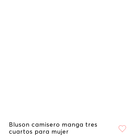
Bluson camisero manga tres
cuartos para mujer