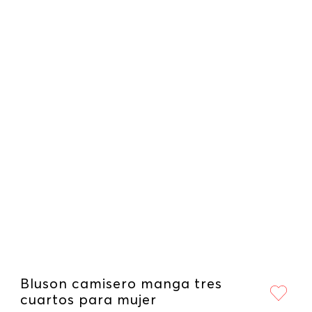
Bluson camisero manga tres
cuartos para mujer