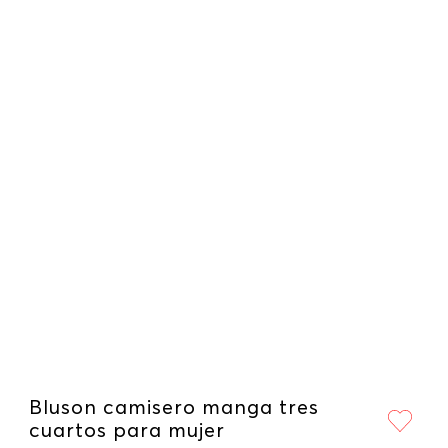
Bluson camisero manga tres
cuartos para mujer