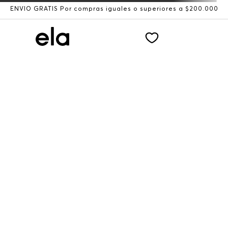
ENVÍO GRATIS Por compras iguales o superiores a $200.000