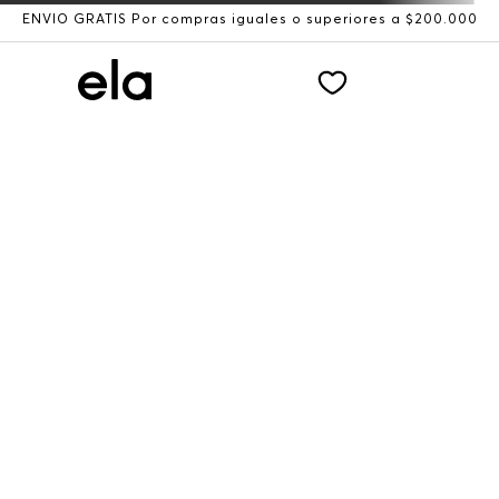
ENVÍO GRATIS Por compras iguales o superiores a $200.000