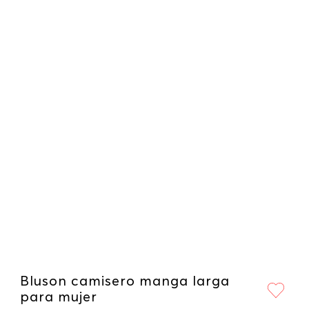
Bluson camisero manga larga
para mujer