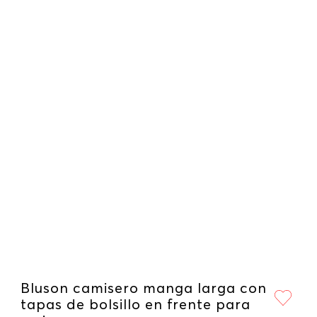
Bluson camisero manga larga con
tapas de bolsillo en frente para