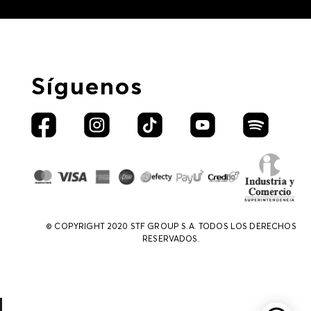
Síguenos
© COPYRIGHT 2020 STF GROUP S.A. TODOS LOS DERECHOS
RESERVADOS.