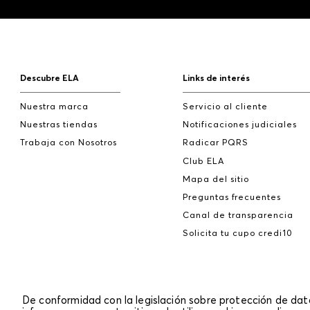
Descubre ELA
Links de interés
Nuestra marca
Servicio al cliente
Nuestras tiendas
Notificaciones judiciales
Trabaja con Nosotros
Radicar PQRS
Club ELA
Mapa del sitio
Preguntas frecuentes
Canal de transparencia
Solicita tu cupo credi10
De conformidad con la legislación sobre protección de da