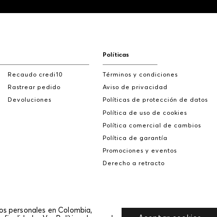
Políticas
Recaudo credi10
Términos y condiciones
Rastrear pedido
Aviso de privacidad
Devoluciones
Políticas de protección de datos
Política de uso de cookies
Política comercial de cambios
Política de garantía
Promociones y eventos
Derecho a retracto
tos personales en Colombia,