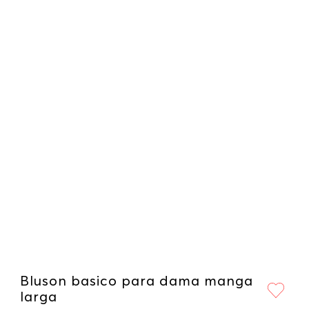
Bluson basico para dama manga
larga