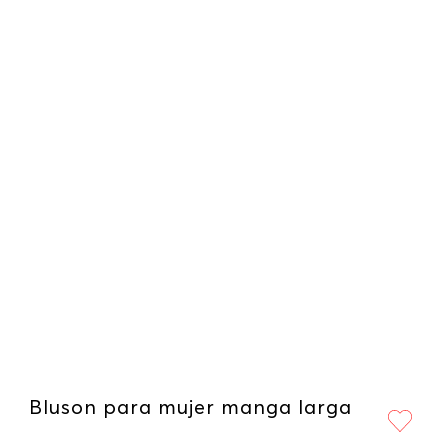
Bluson para mujer manga larga