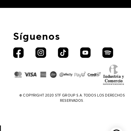
Síguenos
© COPYRIGHT 2020 STF GROUP S.A. TODOS LOS DERECHOS
RESERVADOS.