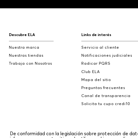
Descubre ELA
Links de interés
Nuestra marca
Servicio al cliente
Nuestras tiendas
Notificaciones judiciales
Trabaja con Nosotros
Radicar PQRS
Club ELA
Mapa del sitio
Preguntas frecuentes
Canal de transparencia
Solicita tu cupo credi10
De conformidad con la legislación sobre protección de da