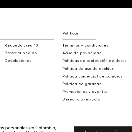
Políticas
Recaudo credi10
Términos y condiciones
Rastrear pedido
Aviso de privacidad
Devoluciones
Políticas de protección de datos
Política de uso de cookies
Política comercial de cambios
Política de garantía
Promociones y eventos
Derecho a retracto
tos personales en Colombia,