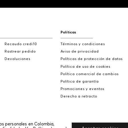
Políticas
Recaudo credi10
Términos y condiciones
Rastrear pedido
Aviso de privacidad
Devoluciones
Políticas de protección de datos
Política de uso de cookies
Política comercial de cambios
Política de garantía
Promociones y eventos
Derecho a retracto
tos personales en Colombia,