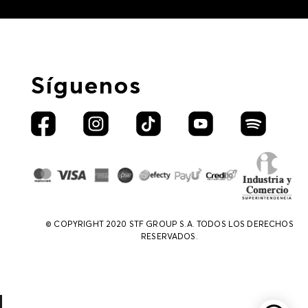
Síguenos
© COPYRIGHT 2020 STF GROUP S.A. TODOS LOS DERECHOS
RESERVADOS.