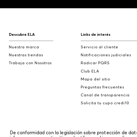
Descubre ELA
Links de interés
Nuestra marca
Servicio al cliente
Nuestras tiendas
Notificaciones judiciales
Trabaja con Nosotros
Radicar PQRS
Club ELA
Mapa del sitio
Preguntas frecuentes
Canal de transparencia
Solicita tu cupo credi10
De conformidad con la legislación sobre protección de da