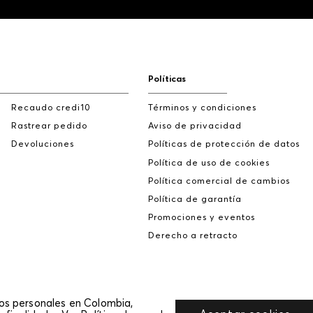
Políticas
Recaudo credi10
Términos y condiciones
Rastrear pedido
Aviso de privacidad
Devoluciones
Políticas de protección de datos
Política de uso de cookies
Política comercial de cambios
Política de garantía
Promociones y eventos
Derecho a retracto
tos personales en Colombia,