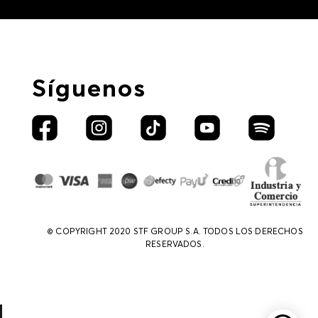
Síguenos
© COPYRIGHT 2020 STF GROUP S.A. TODOS LOS DERECHOS
RESERVADOS.