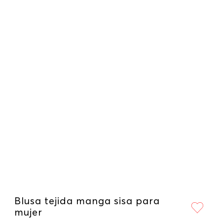
Blusa tejida manga sisa para
mujer