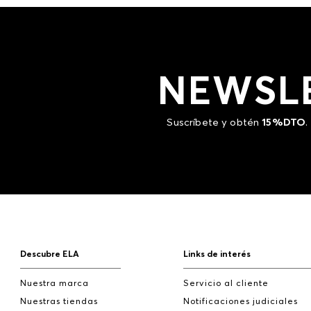
NEWSL
Suscríbete y obtén
15%DTO
.
Descubre ELA
Links de interés
Nuestra marca
Servicio al cliente
Nuestras tiendas
Notificaciones judiciales