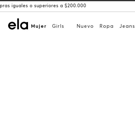
Mujer
Girls
Nuevo
Ropa
Jean