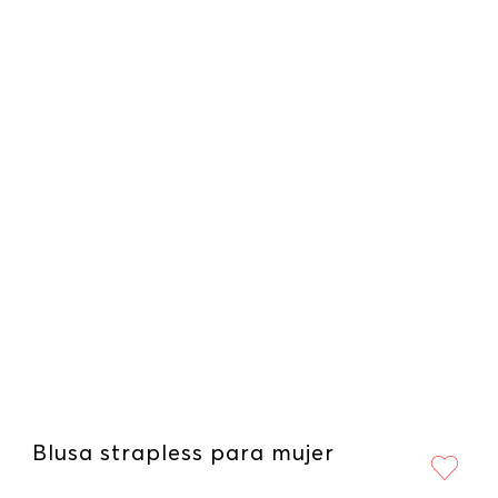
Blusa strapless para mujer