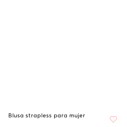
Blusa strapless para mujer