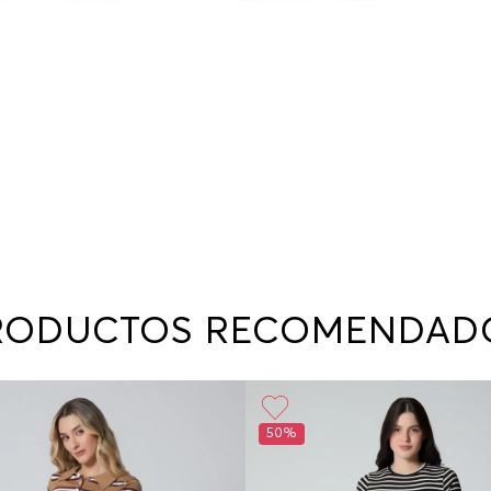
RODUCTOS RECOMENDAD
50%