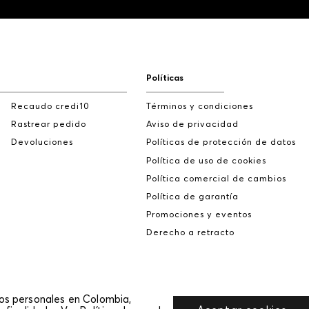
Políticas
Recaudo credi10
Términos y condiciones
Rastrear pedido
Aviso de privacidad
Devoluciones
Políticas de protección de datos
Política de uso de cookies
Política comercial de cambios
Política de garantía
Promociones y eventos
Derecho a retracto
tos personales en Colombia,