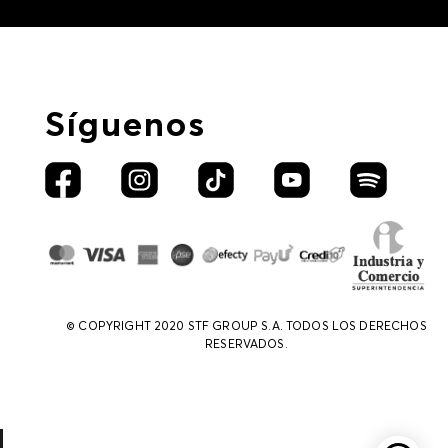
Síguenos
© COPYRIGHT 2020 STF GROUP S.A. TODOS LOS DERECHOS
RESERVADOS.