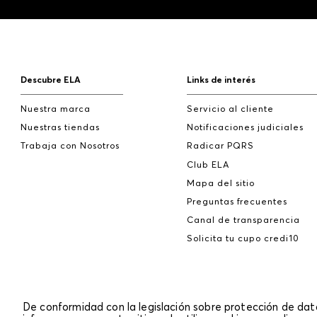
Descubre ELA
Links de interés
Nuestra marca
Servicio al cliente
Nuestras tiendas
Notificaciones judiciales
Trabaja con Nosotros
Radicar PQRS
Club ELA
Mapa del sitio
Preguntas frecuentes
Canal de transparencia
Solicita tu cupo credi10
De conformidad con la legislación sobre protección de da