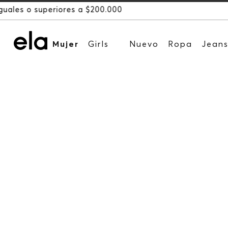
Mujer
Girls
Nuevo
Ropa
Jean