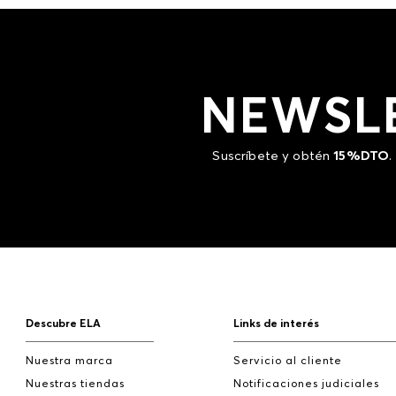
NEWSL
Suscríbete y obtén
15%DTO
.
Descubre ELA
Links de interés
Nuestra marca
Servicio al cliente
Nuestras tiendas
Notificaciones judiciales