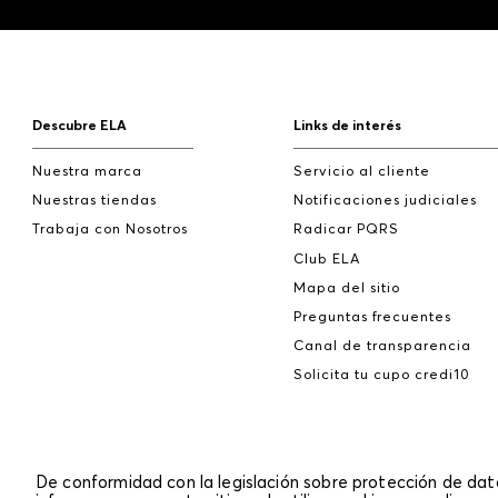
Descubre ELA
Links de interés
Nuestra marca
Servicio al cliente
Nuestras tiendas
Notificaciones judiciales
Trabaja con Nosotros
Radicar PQRS
Club ELA
Mapa del sitio
Preguntas frecuentes
Canal de transparencia
Solicita tu cupo credi10
De conformidad con la legislación sobre protección de da