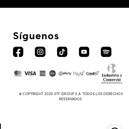
Síguenos
© COPYRIGHT 2020 STF GROUP S.A. TODOS LOS DERECHOS
RESERVADOS.