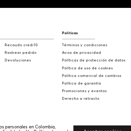
Políticas
Recaudo credi10
Términos y condiciones
Rastrear pedido
Aviso de privacidad
Devoluciones
Políticas de protección de datos
Política de uso de cookies
Política comercial de cambios
Política de garantía
Promociones y eventos
Derecho a retracto
tos personales en Colombia,