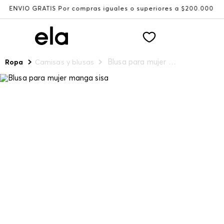
ÍO GRATIS Por compras iguales o superiores a $200.000
Blusa para mujer manga sisa
Ropa
Camisas y blusas