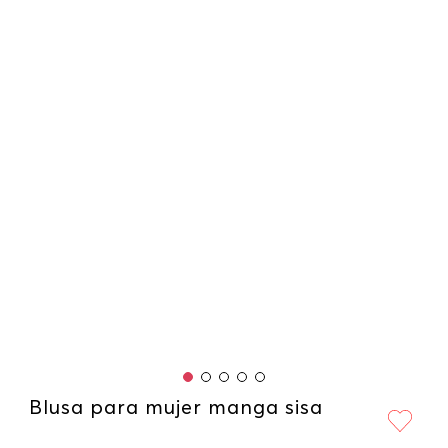
Blusa para mujer manga sisa