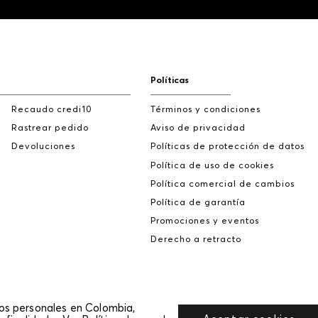
Políticas
Recaudo credi10
Términos y condiciones
Rastrear pedido
Aviso de privacidad
Devoluciones
Políticas de protección de datos
Política de uso de cookies
Política comercial de cambios
Política de garantía
Promociones y eventos
Derecho a retracto
tos personales en Colombia,