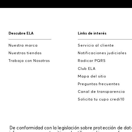
Descubre ELA
Links de interés
Nuestra marca
Servicio al cliente
Nuestras tiendas
Notificaciones judiciales
Trabaja con Nosotros
Radicar PQRS
Club ELA
Mapa del sitio
Preguntas frecuentes
Canal de transparencia
Solicita tu cupo credi10
De conformidad con la legislación sobre protección de da