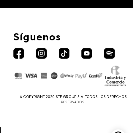
Síguenos
© COPYRIGHT 2020 STF GROUP S.A. TODOS LOS DERECHOS
RESERVADOS.