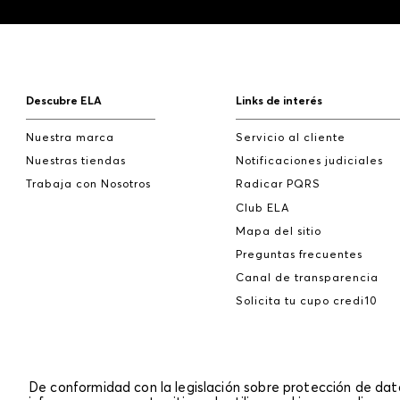
Descubre ELA
Links de interés
Nuestra marca
Servicio al cliente
Nuestras tiendas
Notificaciones judiciales
Trabaja con Nosotros
Radicar PQRS
Club ELA
Mapa del sitio
Preguntas frecuentes
Canal de transparencia
Solicita tu cupo credi10
De conformidad con la legislación sobre protección de da