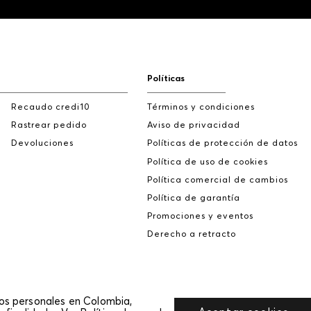
Políticas
Recaudo credi10
Términos y condiciones
Rastrear pedido
Aviso de privacidad
Devoluciones
Políticas de protección de datos
Política de uso de cookies
Política comercial de cambios
Política de garantía
Promociones y eventos
Derecho a retracto
tos personales en Colombia,