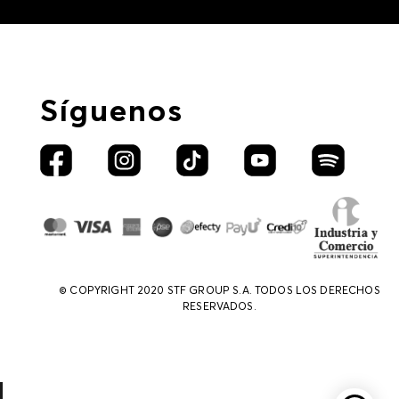
Síguenos
© COPYRIGHT 2020 STF GROUP S.A. TODOS LOS DERECHOS
RESERVADOS.