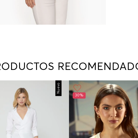
RODUCTOS RECOMENDAD
Nuevo
30%