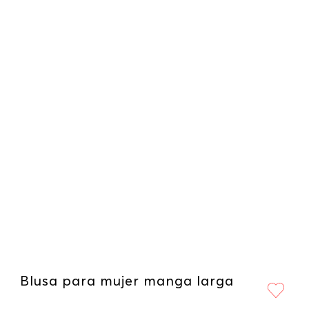
Blusa para mujer manga larga