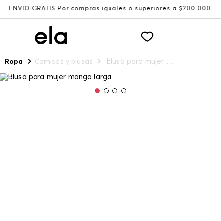
ÍO GRATIS Por compras iguales o superiores a $200.000
Blusa para mujer manga larga
Ropa
Camisas y blusas