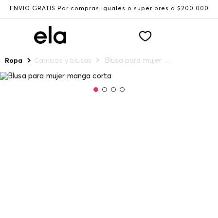
ENVÍO GRATIS Por compras iguales o superiores a $200.000
Blusa para mujer manga corta
Ropa
Camisas y blusas