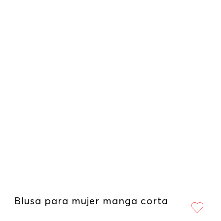
Blusa para mujer manga corta