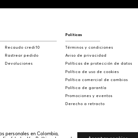
Políticas
Recaudo credi10
Términos y condiciones
Rastrear pedido
Aviso de privacidad
Devoluciones
Políticas de protección de datos
Política de uso de cookies
Política comercial de cambios
Política de garantía
Promociones y eventos
Derecho a retracto
tos personales en Colombia,