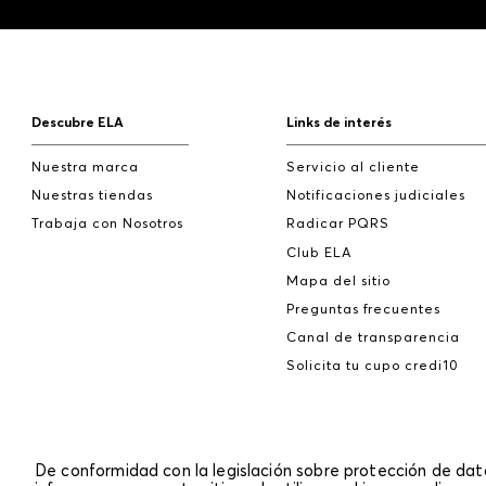
Descubre ELA
Links de interés
Nuestra marca
Servicio al cliente
Nuestras tiendas
Notificaciones judiciales
Trabaja con Nosotros
Radicar PQRS
Club ELA
Mapa del sitio
Preguntas frecuentes
Canal de transparencia
Solicita tu cupo credi10
De conformidad con la legislación sobre protección de da