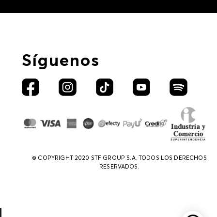
Síguenos
© COPYRIGHT 2020 STF GROUP S.A. TODOS LOS DERECHOS
RESERVADOS.