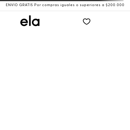
ENVÍO GRATIS Por compras iguales o superiores a $200.000