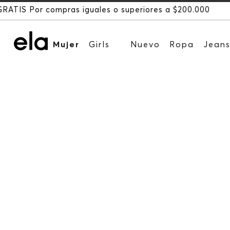
200.000
Mujer
Girls
Nuevo
Ropa
Jean