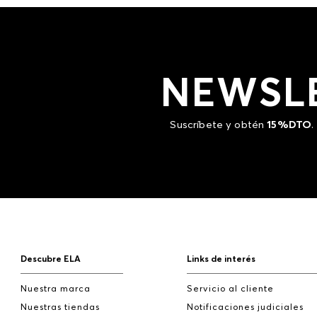
NEWSL
Suscríbete y obtén
15%DTO
.
Descubre ELA
Links de interés
Nuestra marca
Servicio al cliente
Nuestras tiendas
Notificaciones judiciales