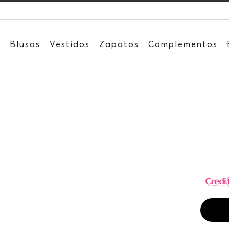
s
Blusas
Vestidos
Zapatos
Complementos