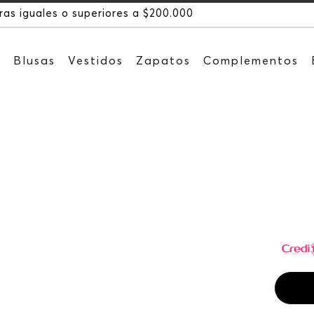
s
Blusas
Vestidos
Zapatos
Complementos