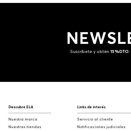
NEWSL
Suscríbete y obtén
15%DTO
.
Descubre ELA
Links de interés
Nuestra marca
Servicio al cliente
Nuestras tiendas
Notificaciones judiciales