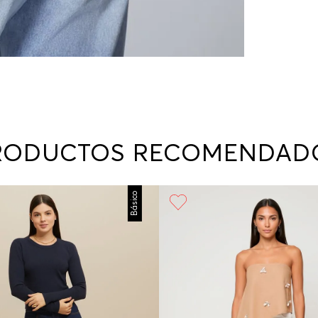
RODUCTOS RECOMENDAD
Básico