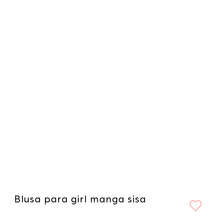
Blusa para girl manga sisa