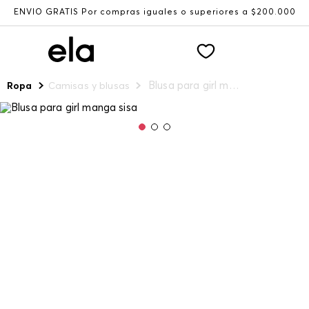
ENVÍO GRATIS Por compras iguales o superiores a $200.000
Blusa para girl manga sisa
Ropa
Camisas y blusas