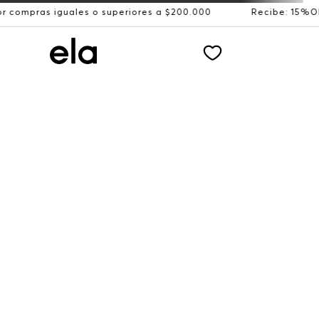
iguales o superiores a $200.000
Recibe: 15%OFF suscrib