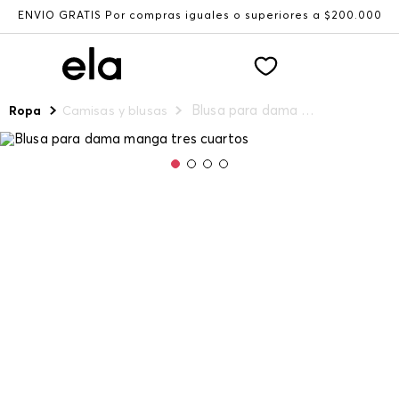
ENVÍO GRATIS Por compras iguales o superiores a $200.000
Blusa para dama manga tres cuartos
Ropa
Camisas y blusas