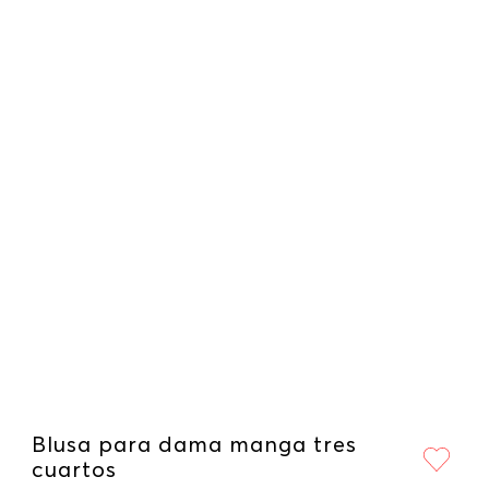
Blusa para dama manga tres
cuartos