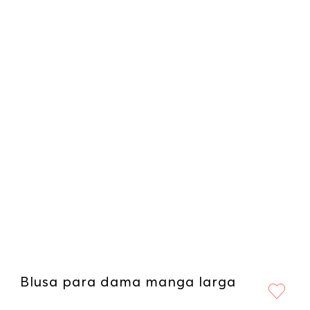
Blusa para dama manga larga