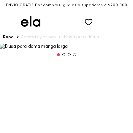
ENVÍO GRATIS Por compras iguales o superiores a $200.000
Blusa para dama manga larga
Ropa
Camisas y blusas