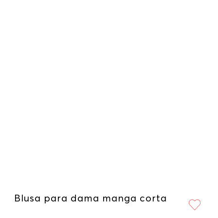
Blusa para dama manga corta