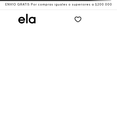
ENVÍO GRATIS Por compras iguales o superiores a $200.000