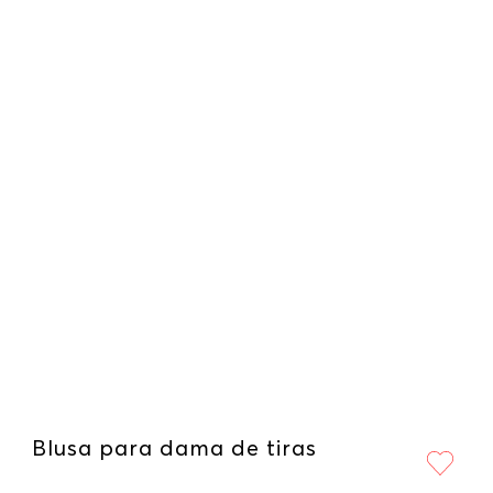
Blusa para dama de tiras