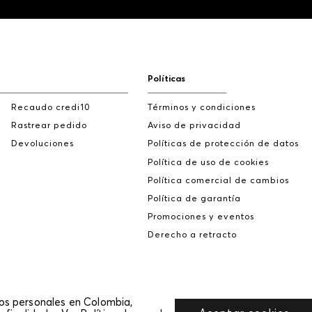
Políticas
Recaudo credi10
Términos y condiciones
Rastrear pedido
Aviso de privacidad
Devoluciones
Políticas de protección de datos
Política de uso de cookies
Política comercial de cambios
Política de garantía
Promociones y eventos
Derecho a retracto
tos personales en Colombia,