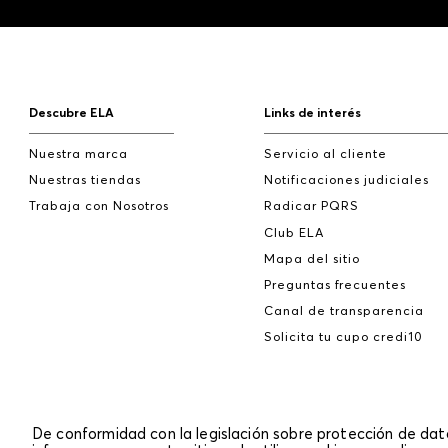
Descubre ELA
Links de interés
Nuestra marca
Servicio al cliente
Nuestras tiendas
Notificaciones judiciales
Trabaja con Nosotros
Radicar PQRS
Club ELA
Mapa del sitio
Preguntas frecuentes
Canal de transparencia
Solicita tu cupo credi10
De conformidad con la legislación sobre protección de da