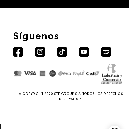
Síguenos
© COPYRIGHT 2020 STF GROUP S.A. TODOS LOS DERECHOS
RESERVADOS.