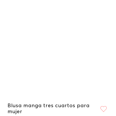
Blusa manga tres cuartos para
mujer