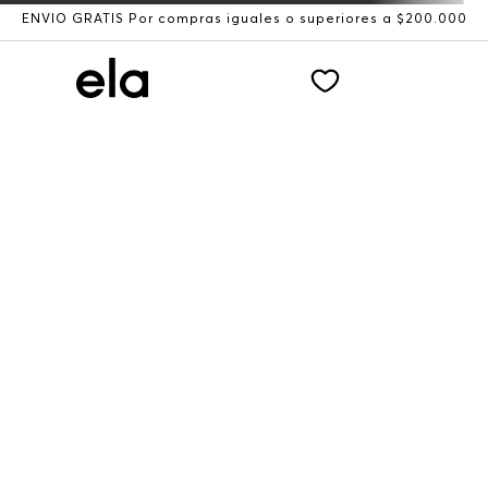
ENVÍO GRATIS Por compras iguales o superiores a $200.000