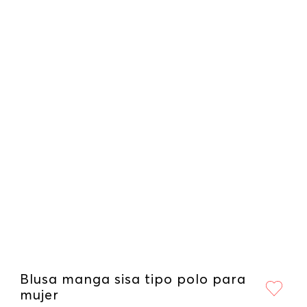
Blusa manga sisa tipo polo para
mujer