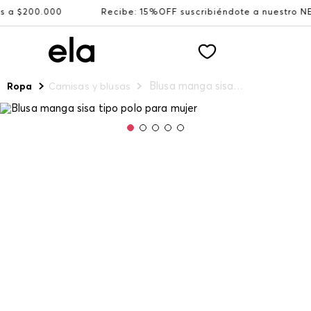
200.000
Recibe: 15%OFF suscribiéndote a nuestro NEWSL
Blusa manga sisa tipo polo para mujer
Ropa
Camisas y blusas