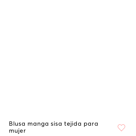
Blusa manga sisa tejida para
mujer