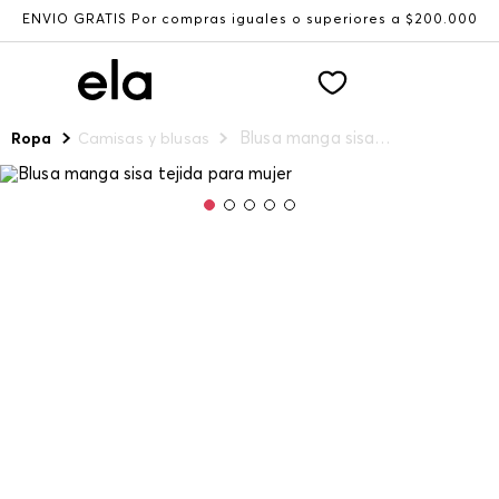
ENVÍO GRATIS Por compras iguales o superiores a $200.000
Blusa manga sisa tejida para mujer
Ropa
Camisas y blusas