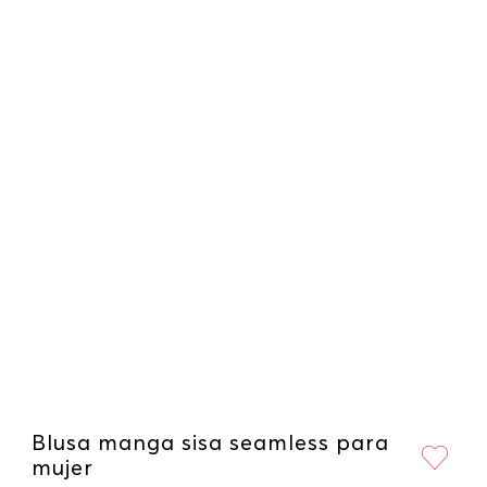
Blusa manga sisa seamless para
mujer