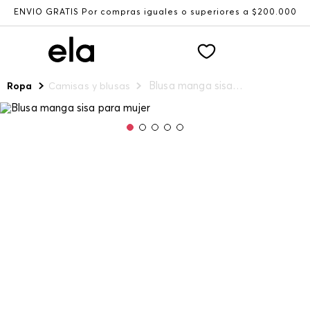
ENVÍO GRATIS Por compras iguales o superiores a $200.000
Blusa manga sisa para mujer
Ropa
Camisas y blusas