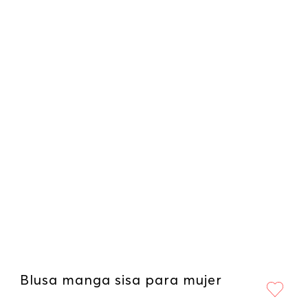
Blusa manga sisa para mujer