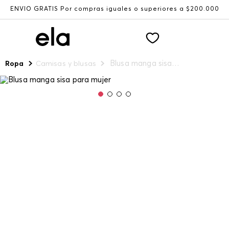
ENVÍO GRATIS Por compras iguales o superiores a $200.000
Blusa manga sisa para mujer
Ropa
Camisas y blusas