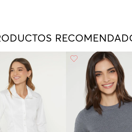
RODUCTOS RECOMENDAD