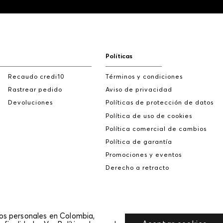
Políticas
Recaudo credi10
Términos y condiciones
Rastrear pedido
Aviso de privacidad
Devoluciones
Políticas de protección de datos
Política de uso de cookies
Política comercial de cambios
Política de garantía
Promociones y eventos
Derecho a retracto
tos personales en Colombia,