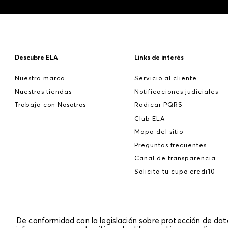
Descubre ELA
Links de interés
Nuestra marca
Servicio al cliente
Nuestras tiendas
Notificaciones judiciales
Trabaja con Nosotros
Radicar PQRS
Club ELA
Mapa del sitio
Preguntas frecuentes
Canal de transparencia
Solicita tu cupo credi10
De conformidad con la legislación sobre protección de da