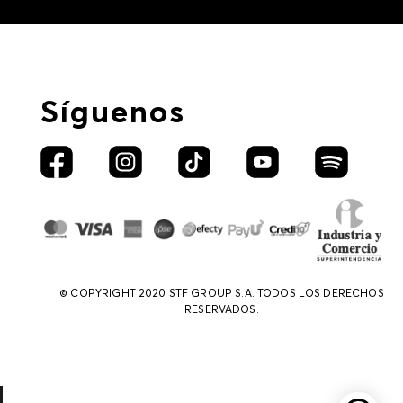
Síguenos
© COPYRIGHT 2020 STF GROUP S.A. TODOS LOS DERECHOS
RESERVADOS.