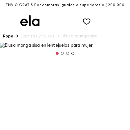
ENVÍO GRATIS Por compras iguales o superiores a $200.000
Blusa manga sisa en lentejuelas para mujer
Ropa
Camisas y blusas