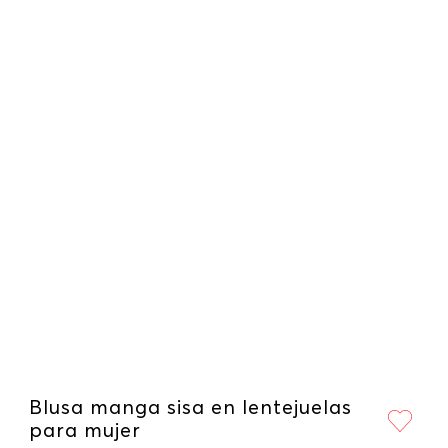
Blusa manga sisa en lentejuelas
para mujer